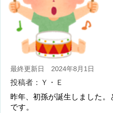
最終更新日 2024年8月1日
投稿者：Ｙ・Ｅ
昨年、初孫が誕生しました。
です。