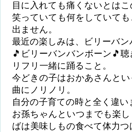
目に入れても痛くないとはこ
笑っていても何をしていても
出ません。
最近の楽しみは、ビリーバン
🎵ビリーバンバンボーン🎵
リフリ一緒に踊ること。
今どきの子はおかあさんとい
曲にノリノリ。
自分の子育ての時と全く違い
お孫ちゃんといつまでも楽し
ばは美味しもの食べて体力つ