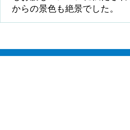
からの景色も絶景でした。