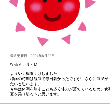
最終更新日 2024年8月22日
投稿者：Ｎ・Ｍ
ようやく梅雨明けしました。
梅雨の時期は湿気で毎日暑かったですが、さらに気温が
たいと思います。
今年は体調を崩すことも多く体力が落ちているため、食
夏を乗り切ろうと思います。