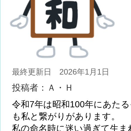
最終更新日 2026年1月1日
投稿者：Ａ・Ｈ
令和7年は昭和100年にあた
も私と繋がりがあります。
私の命名時に迷い過ぎて生まれ