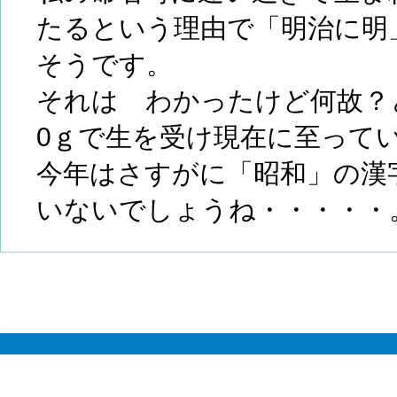
たるという理由で「明治に明
そうです。
それは わかったけど何故？と
0ｇで生を受け現在に至って
今年はさすがに「昭和」の漢
いないでしょうね・・・・・