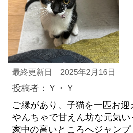
最終更新日 2025年2月16日
投稿者：Ｙ・Ｙ
ご縁があり、子猫を一匹お迎
やんちゃで甘えん坊な元気い
家中の高いところへジャンプ