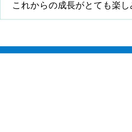
これからの成長がとても楽し