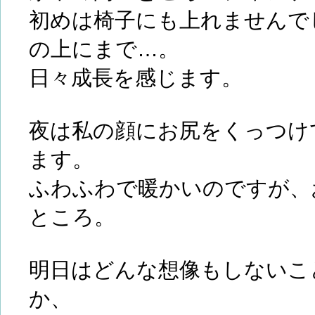
初めは椅子にも上れませんで
の上にまで…。
日々成長を感じます。
夜は私の顔にお尻をくっつけ
ます。
ふわふわで暖かいのですが、
ところ。
明日はどんな想像もしないこ
か、