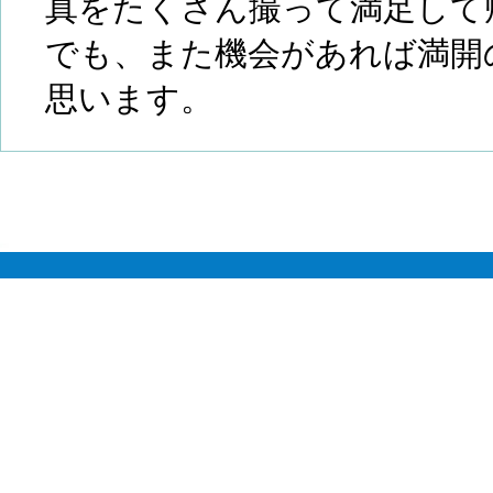
真をたくさん撮って満足して
でも、また機会があれば満開
思います。