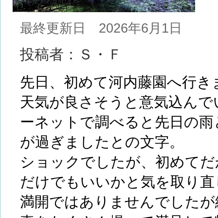
最終更新日 2026年6月1日
投稿者：Ｓ・Ｆ
先日、初めて河内藤園へ行き
天気が良さそうと意気込んで
ーネットで調べると先日の雨
が過ぎましたとの文字。
ショックでしたが、初めてだ
だけでもいいかと気を取り直
満開ではありませんでしたが